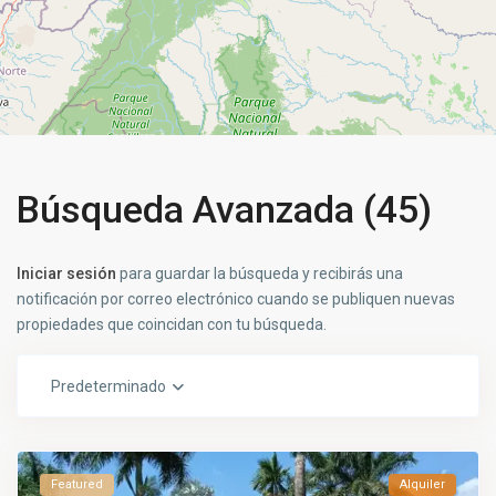
Búsqueda Avanzada (45)
Iniciar sesión
para guardar la búsqueda y recibirás una
notificación por correo electrónico cuando se publiquen nuevas
propiedades que coincidan con tu búsqueda.
Predeterminado
Featured
Alquiler