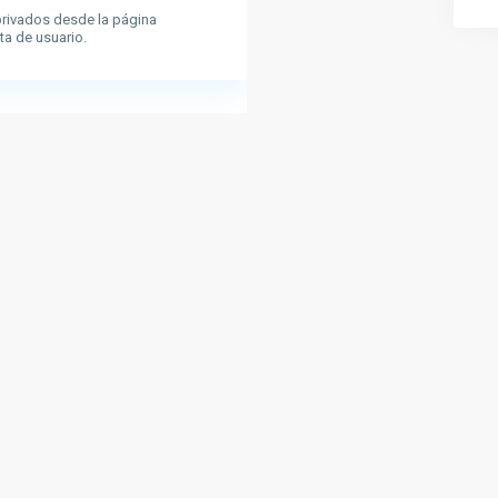
rivados desde la página
ta de usuario.