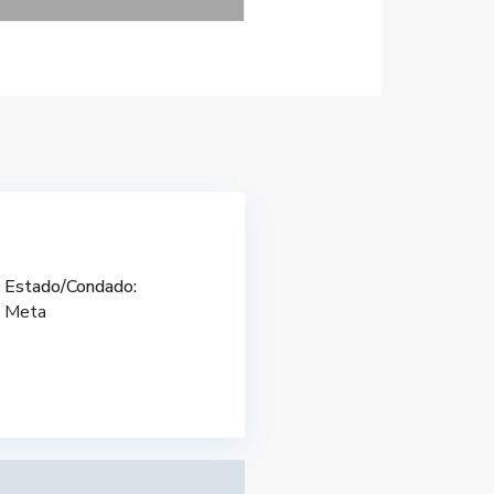
Estado/Condado:
Meta