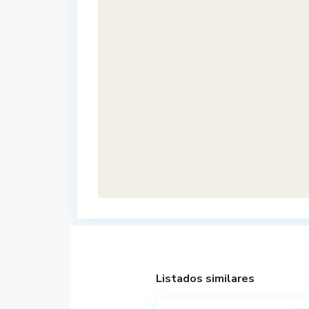
Listados similares