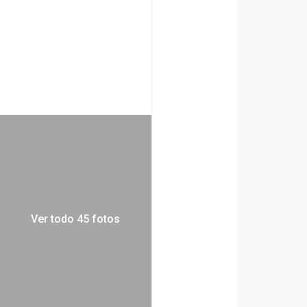
Ver todo 45 fotos