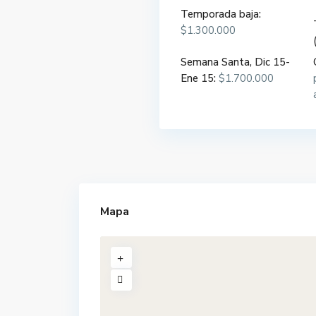
Temporada baja:
$1.300.000
Semana Santa, Dic 15-
Ene 15:
$1.700.000
Mapa