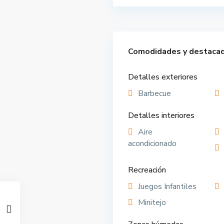
Comodidades y destaca
Detalles exteriores
Barbecue
Detalles interiores
Aire
acondicionado
Recreación
Juegos Infantiles
Minitejo