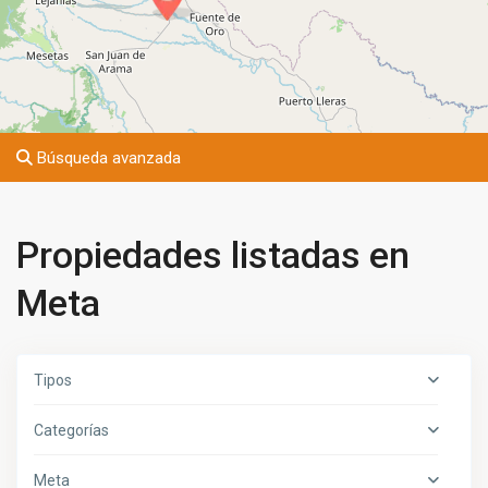
Búsqueda avanzada
Propiedades listadas en
Meta
Tipos
Categorías
Meta