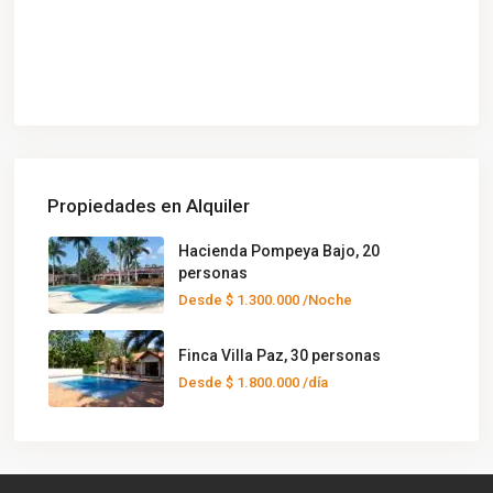
Propiedades en Alquiler
Hacienda Pompeya Bajo, 20
personas
Desde
$ 1.300.000
/Noche
Finca Villa Paz, 30 personas
Desde
$ 1.800.000
/día