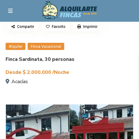
Compartir
Favorito
Imprimir
Alquiler
Finca Vacacional
Finca Sardinata, 30 personas
Desde
$ 2.000.000
/Noche
Acacías