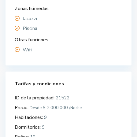
Zonas húmedas
Jacuzzi
Piscina
Otras funciones
Wifi
Tarifas y condiciones
ID de la propiedad:
21522
Precio:
$ 2.000.000
Desde
/Noche
Habitaciones:
9
Dormitorios:
9