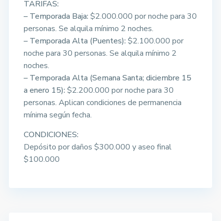
TARIFAS:
– Temporada Baja:
$2.000.000 por noche para 30
personas. Se alquila mínimo 2 noches.
– Temporada Alta (Puentes):
$2.100.000 por
noche para 30 personas. Se alquila mínimo 2
noches.
– Temporada Alta (Semana Santa; diciembre 15
a enero 15):
$2.200.000 por noche para 30
personas. Aplican condiciones de permanencia
mínima según fecha.
CONDICIONES:
Depósito por daños $300.000 y aseo final
$100.000