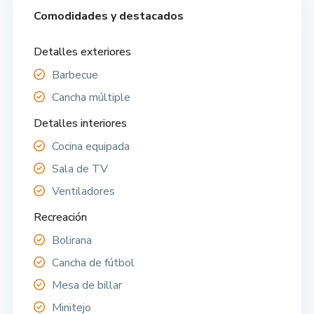
Comodidades y destacados
Detalles exteriores
Barbecue
Cancha múltiple
Detalles interiores
Cocina equipada
Sala de TV
Ventiladores
Recreación
Bolirana
Cancha de fútbol
Mesa de billar
Minitejo