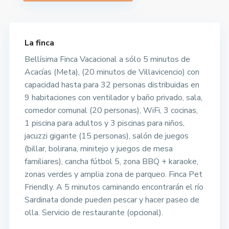
La finca
Bellísima Finca Vacacional a sólo 5 minutos de
Acacías (Meta), (20 minutos de Villavicencio) con
capacidad hasta para 32 personas distribuidas en
9 habitaciones con ventilador y baño privado, sala,
comedor comunal (20 personas), WiFi, 3 cocinas,
1 piscina para adultos y 3 piscinas para niños,
jacuzzi gigante (15 personas), salón de juegos
(billar, bolirana, minitejo y juegos de mesa
familiares), cancha fútbol 5, zona BBQ + karaoke,
zonas verdes y amplia zona de parqueo. Finca Pet
Friendly. A 5 minutos caminando encontrarán el río
Sardinata donde pueden pescar y hacer paseo de
olla. Servicio de restaurante (opcional).