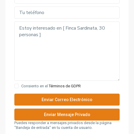
Consiento en el
Términos de GDPR
Puedes responder a mensajes privados desde la página
"Bandeja de entrada" en tu cuenta de usuario.