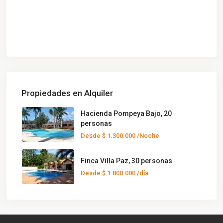
Propiedades en Alquiler
Hacienda Pompeya Bajo, 20
personas
Desde
$ 1.300.000
/Noche
Finca Villa Paz, 30 personas
Desde
$ 1.800.000
/día