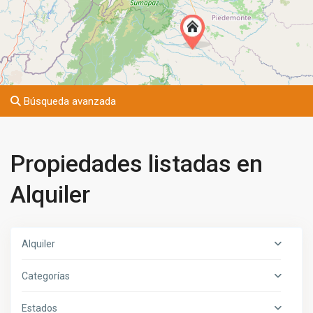
Búsqueda avanzada
Propiedades listadas en
Alquiler
Alquiler
Categorías
Estados