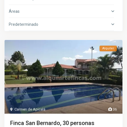
Áreas
Predeterminado
Alquiler
Carmen de Apicalá
36
Finca San Bernardo, 30 personas