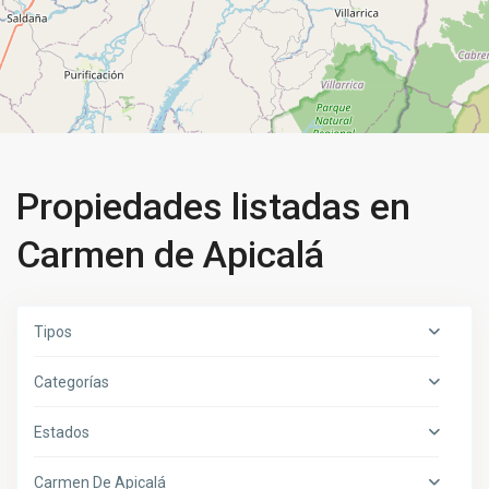
Propiedades listadas en
Carmen de Apicalá
Tipos
Categorías
Estados
Carmen De Apicalá