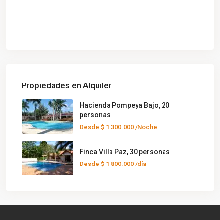
Propiedades en Alquiler
Hacienda Pompeya Bajo, 20
personas
Desde
$ 1.300.000
/Noche
Finca Villa Paz, 30 personas
Desde
$ 1.800.000
/día