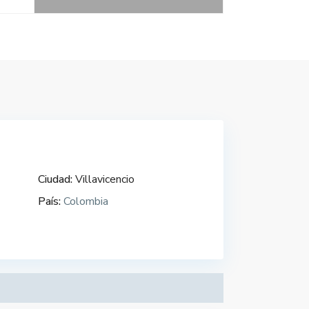
Ciudad:
Villavicencio
País:
Colombia