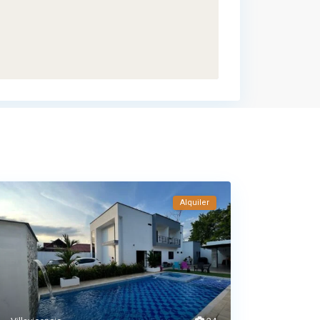
Alquiler