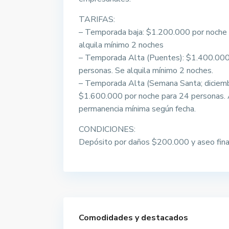
TARIFAS:
– Temporada baja: $1.200.000 por noche 
alquila mínimo 2 noches
– Temporada Alta (Puentes): $1.400.000
personas. Se alquila mínimo 2 noches.
– Temporada Alta (Semana Santa; diciemb
$1.600.000 por noche para 24 personas. 
permanencia mínima según fecha.
CONDICIONES:
Depósito por daños $200.000 y aseo fin
Comodidades y destacados