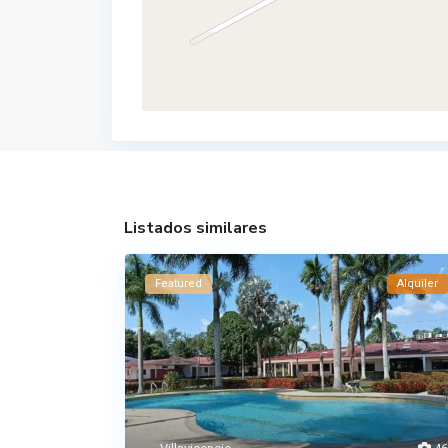
Listados similares
Featured
Alquiler