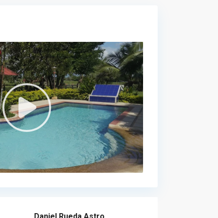
Daniel Rueda Astro