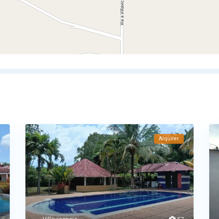
Alquiler