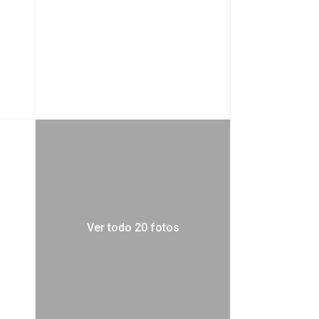
Ver todo 20 fotos