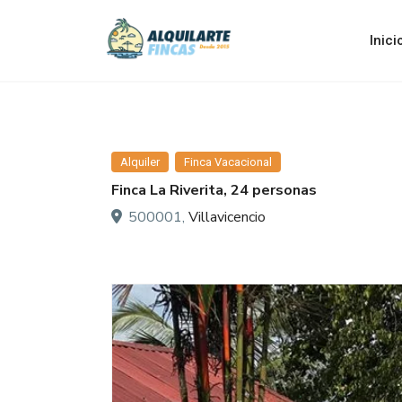
Inici
Alquiler
Finca Vacacional
Finca La Riverita, 24 personas
500001,
Villavicencio