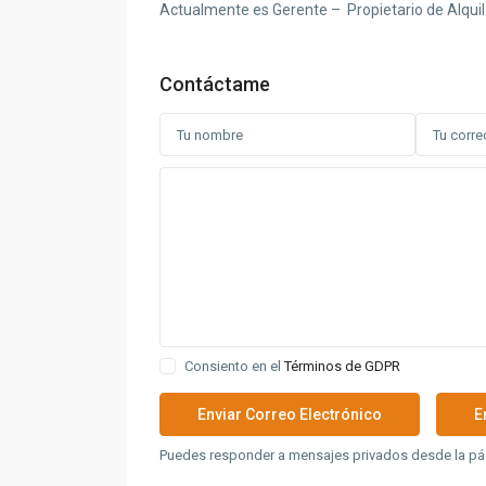
Actualmente es Gerente – Propietario de Alqui
Contáctame
Consiento en el
Términos de GDPR
Puedes responder a mensajes privados desde la pág