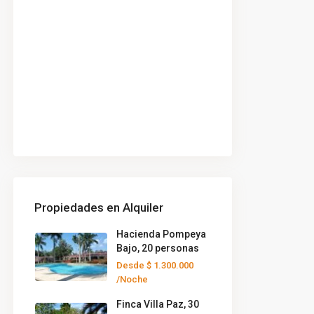
Propiedades en Alquiler
Hacienda Pompeya
Bajo, 20 personas
Desde
$ 1.300.000
/Noche
Finca Villa Paz, 30