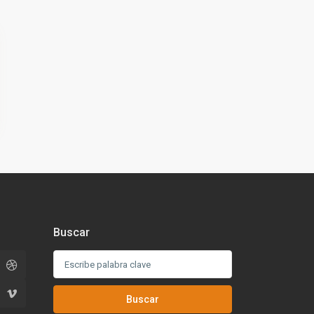
Buscar
Buscar