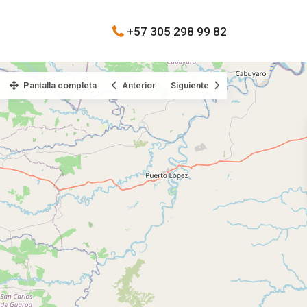
+57 305 298 99 82
Pantalla completa
Anterior
Siguiente