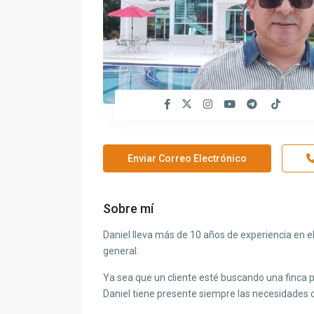
Enviar Correo Electrónico
Sobre mí
Daniel lleva más de 10 años de experiencia en el 
general.
Ya sea que un cliente esté buscando una finca 
Daniel tiene presente siempre las necesidades d