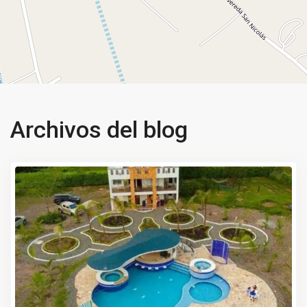
Archivos del blog