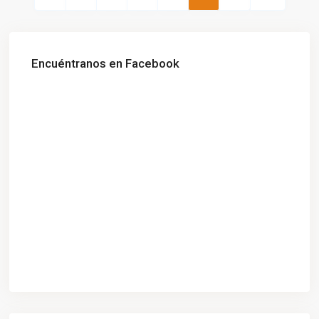
Encuéntranos en Facebook