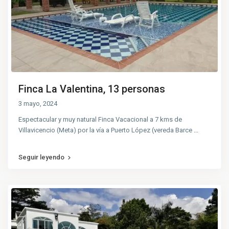
Finca La Valentina, 13 personas
3 mayo, 2024
Espectacular y muy natural Finca Vacacional a 7 kms de
Villavicencio (Meta) por la vía a Puerto López (vereda Barce
...
Seguir leyendo