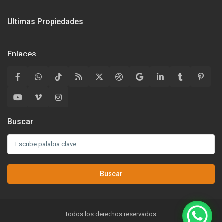
Ultimas Propiedades
Enlaces
Buscar
Buscar
Todos los derechos reservados.