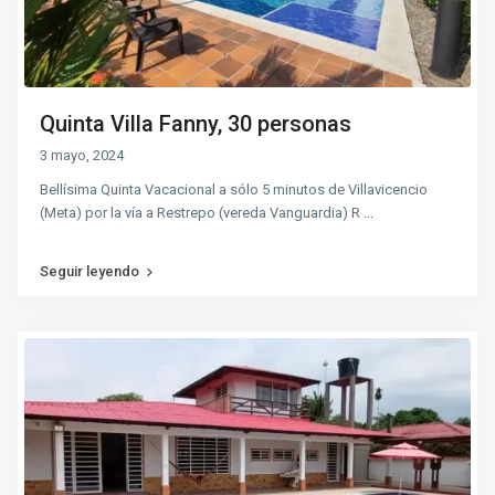
Quinta Villa Fanny, 30 personas
3 mayo, 2024
Bellísima Quinta Vacacional a sólo 5 minutos de Villavicencio
(Meta) por la vía a Restrepo (vereda Vanguardia) R
...
Seguir leyendo