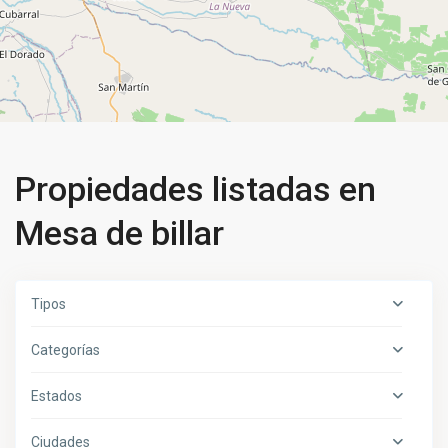
Propiedades listadas en
Mesa de billar
Tipos
Categorías
Estados
Ciudades