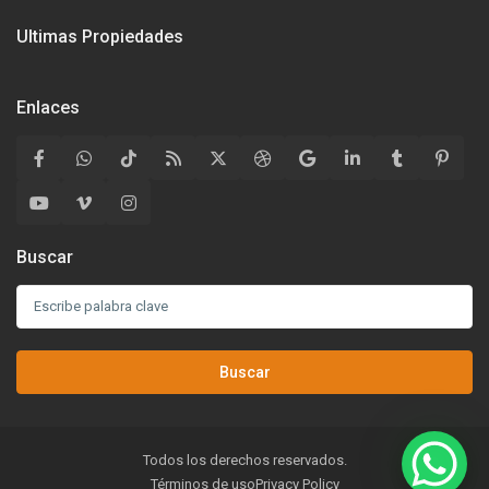
Ultimas Propiedades
Enlaces
Buscar
Buscar
Todos los derechos reservados.
Términos de uso
Privacy Policy