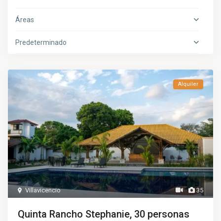
Áreas
Predeterminado
Alquiler
Villavicencio
35
Quinta Rancho Stephanie, 30 personas