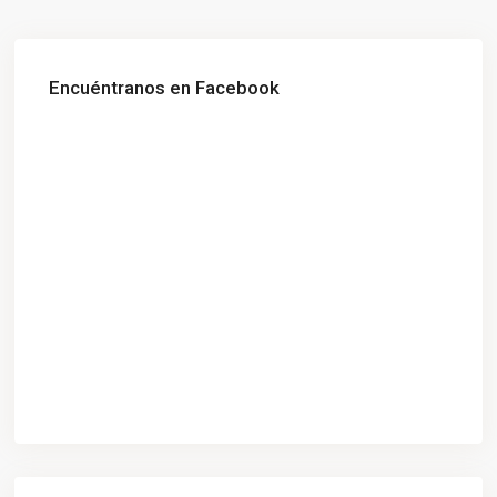
Encuéntranos en Facebook