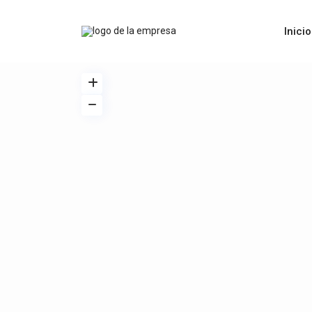
Inicio