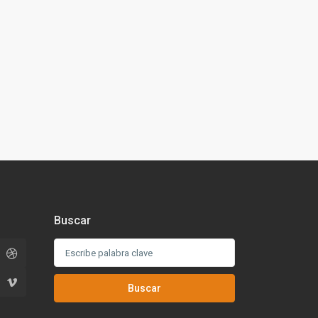
Buscar
Buscar