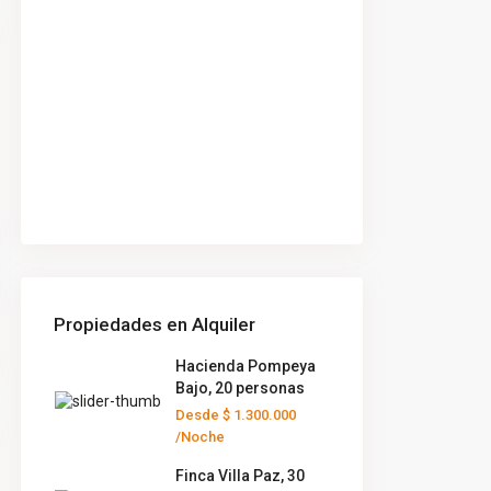
Propiedades en Alquiler
Hacienda Pompeya
Bajo, 20 personas
Desde
$ 1.300.000
/Noche
Finca Villa Paz, 30