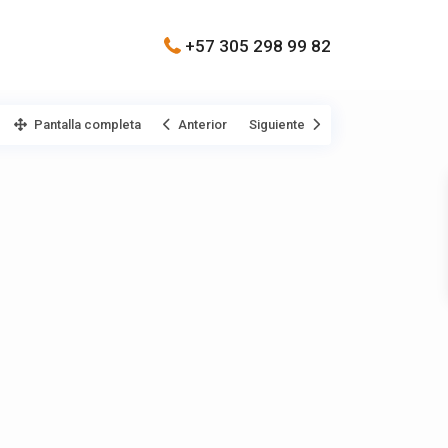
+57 305 298 99 82
Pantalla completa
Anterior
Siguiente