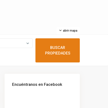
abrir mapa
Encuéntranos en Facebook