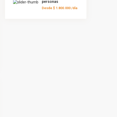
personas
Desde
$ 1.800.000
/día