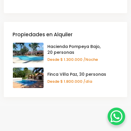
Propiedades en Alquiler
Hacienda Pompeya Bajo,
20 personas
Desde
$ 1.300.000
/Noche
Finca Villa Paz, 30 personas
Desde
$ 1.800.000
/día