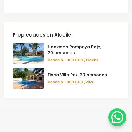
Propiedades en Alquiler
Hacienda Pompeya Bajo,
20 personas
Desde
$ 1.300.000
/Noche
Finca Villa Paz, 30 personas
Desde
$ 1.800.000
/día